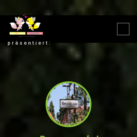
präsentiert: